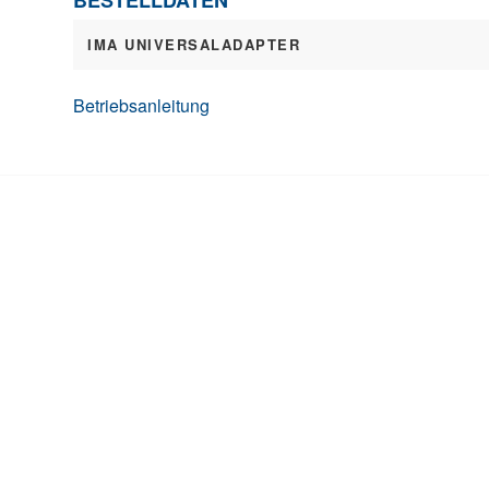
BESTELLDATEN
IMA UNIVERSALADAPTER
Betriebsanleitung