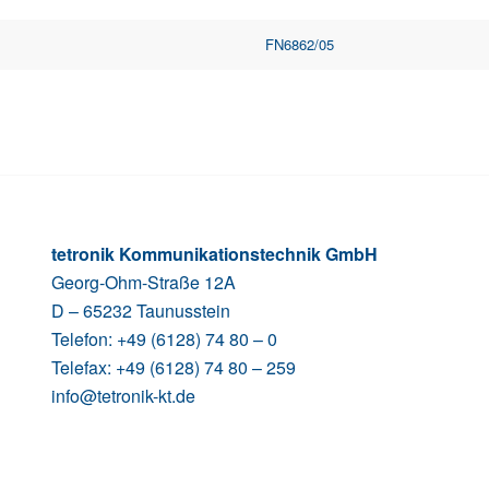
FN6862/05
tetronik Kommunikationstechnik GmbH
Georg-Ohm-Straße 12A
D – 65232 Taunusstein
Telefon: +49 (6128) 74 80 – 0
Telefax: +49 (6128) 74 80 – 259
info@tetronik-kt.de