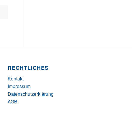
RECHTLICHES
Kontakt
Impressum
Datenschutzerklärung
AGB