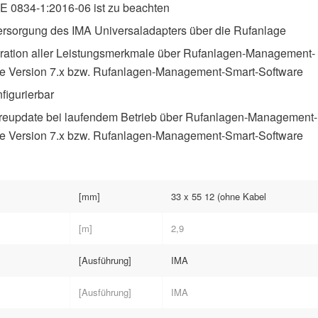
 0834-1:2016-06 ist zu beachten
rsorgung des IMA Universaladapters über die Rufanlage
ration aller Leistungsmerkmale über Rufanlagen-Management-
e Version 7.x bzw. Rufanlagen-Management-Smart-Software
figurierbar
eupdate bei laufendem Betrieb über Rufanlagen-Management-
e Version 7.x bzw. Rufanlagen-Management-Smart-Software
[mm]
33 x 55 12 (ohne Kabel
[m]
2,9
[Ausführung]
IMA
[Ausführung]
IMA