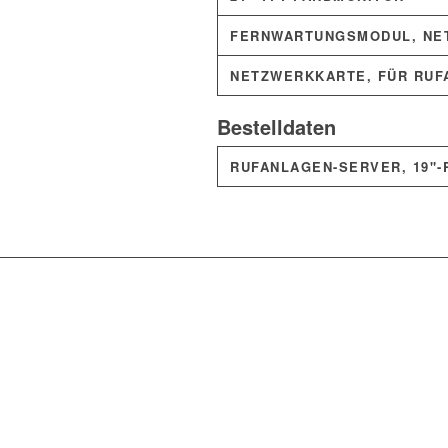
FERNWARTUNGSMODUL, NE
NETZWERKKARTE, FÜR RUF
Bestelldaten
RUFANLAGEN-SERVER, 19"-