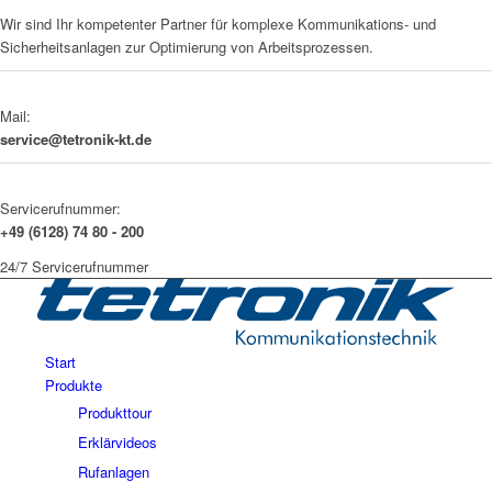
Wir sind Ihr kompetenter Partner für komplexe Kommunikations- und
Sicherheitsanlagen zur Optimierung von Arbeitsprozessen.
Mail:
service@tetronik-kt.de
Servicerufnummer:
+49 (6128) 74 80 - 200
24/7 Servicerufnummer
Start
Produkte
Produkttour
Erklärvideos
Rufanlagen