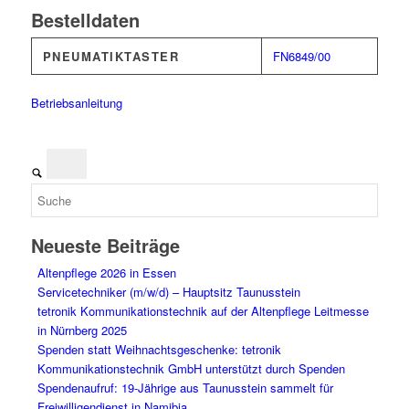
Bestelldaten
PNEUMATIKTASTER
FN6849/00
Betriebsanleitung
Neueste Beiträge
Altenpflege 2026 in Essen
Servicetechniker (m/w/d) – Hauptsitz Taunusstein
tetronik Kommunikationstechnik auf der Altenpflege Leitmesse
in Nürnberg 2025
Spenden statt Weihnachtsgeschenke: tetronik
Kommunikationstechnik GmbH unterstützt durch Spenden
Spendenaufruf: 19-Jährige aus Taunusstein sammelt für
Freiwilligendienst in Namibia