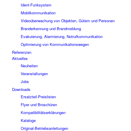
Ident-Funksystem
Mobilkommunikation
Videoüberwachung von Objekten, Gütern und Personen
Branderkennung und Brandmeldung
Evakuierung, Alarmierung, Notrufkommunikation
Optimierung von Kommunikationswegen
Referenzen
Aktuelles
Neuheiten
Veranstaltungen
Jobs
Downloads
Ersatzteil-Preislisten
Flyer und Broschüren
Kompatibilitätserklärungen
Kataloge
Original-Betriebsanleitungen