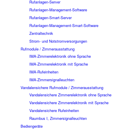
Rufanlagen-Server
Rufanlagen-Management-Software
Rufanlagen-Smart-Server
Rufanlagen-Management-Smart-Software
Zentraltechnik
Strom- und Notstromversorgungen
Rufmodule / Zimmerausstattung
IMA-Zimmerelektronik ohne Sprache
IMA-Zimmerelektronik mit Sprache
IMA-Rufeinheiten
IMA-Zimmersignalleuchten
Vandalensichere Rufmodule / Zimmerausstattung
Vandalensichere Zimmerelektronik ohne Sprache
Vandalensichere Zimmerelektronik mit Sprache
Vandalensichere Rufeinheiten
Raumbus I, Zimmersignalleuchten
Bediengeräte