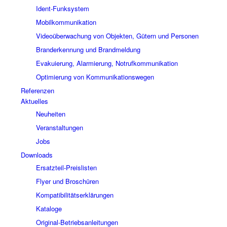
Ident-Funksystem
Mobilkommunikation
Videoüberwachung von Objekten, Gütern und Personen
Branderkennung und Brandmeldung
Evakuierung, Alarmierung, Notrufkommunikation
Optimierung von Kommunikationswegen
Referenzen
Aktuelles
Neuheiten
Veranstaltungen
Jobs
Downloads
Ersatzteil-Preislisten
Flyer und Broschüren
Kompatibilitätserklärungen
Kataloge
Original-Betriebsanleitungen