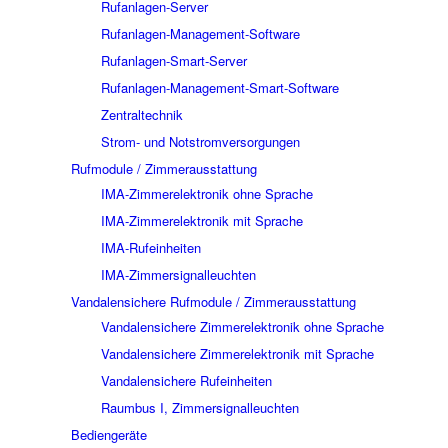
Rufanlagen-Server
Rufanlagen-Management-Software
Rufanlagen-Smart-Server
Rufanlagen-Management-Smart-Software
Zentraltechnik
Strom- und Notstromversorgungen
Rufmodule / Zimmerausstattung
IMA-Zimmerelektronik ohne Sprache
IMA-Zimmerelektronik mit Sprache
IMA-Rufeinheiten
IMA-Zimmersignalleuchten
Vandalensichere Rufmodule / Zimmerausstattung
Vandalensichere Zimmerelektronik ohne Sprache
Vandalensichere Zimmerelektronik mit Sprache
Vandalensichere Rufeinheiten
Raumbus I, Zimmersignalleuchten
Bediengeräte