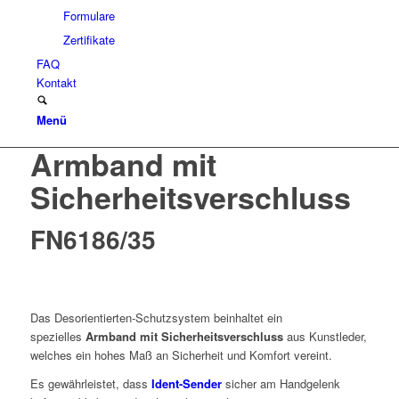
Formulare
Zertifikate
FAQ
Kontakt
Menü
Armband mit
Sicherheitsverschluss
FN6186/35
Das Desorientierten-Schutzsystem beinhaltet ein
spezielles
Armband mit Sicherheitsverschluss
aus Kunstleder,
welches ein hohes Maß an Sicherheit und Komfort vereint.
Es gewährleistet, dass
Ident-Sender
sicher am Handgelenk