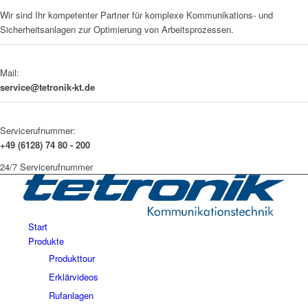
Wir sind Ihr kompetenter Partner für komplexe Kommunikations- und
Sicherheitsanlagen zur Optimierung von Arbeitsprozessen.
Mail:
service@tetronik-kt.de
Servicerufnummer:
+49 (6128) 74 80 - 200
24/7 Servicerufnummer
Start
Produkte
Produkttour
Erklärvideos
Rufanlagen